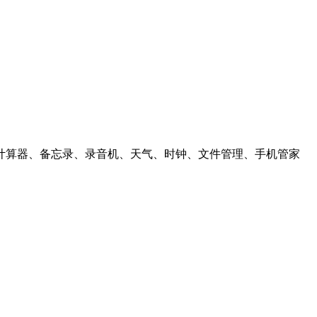
计算器、备忘录、录音机、天气、时钟、文件管理、手机管家