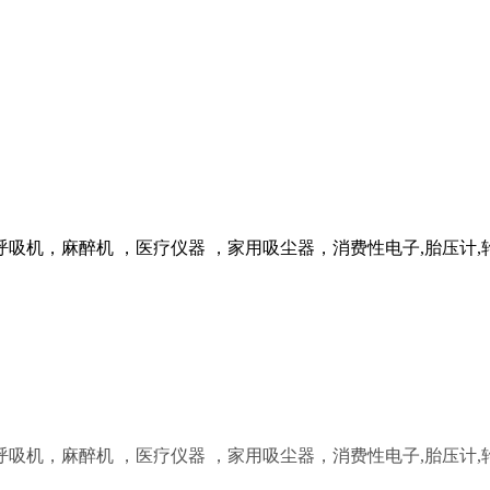
吸机，麻醉机 ，医疗仪器 ，家用吸尘器，消费性电子,胎压计,
吸机，麻醉机 ，医疗仪器 ，家用吸尘器，消费性电子,胎压计,