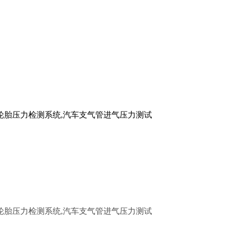
轮胎压力检测系统,汽车支气管进气压力测试
轮胎压力检测系统,汽车支气管进气压力测试