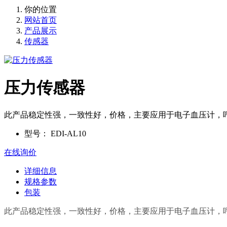
你的位置
网站首页
产品展示
传感器
压力传感器
​此产品稳定性强，一致性好，价格，主要应用于电子血压计，呼
型号：
EDI-AL10
在线询价
详细信息
规格参数
包装
此产品稳定性强，一致性好，价格，主要应用于电子血压计，呼