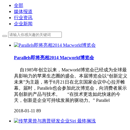
全部
媒体报道
行业资讯
企业新闻
Parallels即将亮相2014 Macworld博览会
自1985年创立以来，Macworld博览会已经成为全球最
具影响力的苹果生态圈的盛会。本届博览会以“创新定义
未来”为主题，将于8月21日在北京国家会议中心拉开帷
幕。届时，Parallels也会参加此次博览会，向消费者展示
其创新的产品与技术。 “在技术更迭如此快速的今
天，创新是企业可持续发展的驱动力。” Parallel
2018-01-11
89