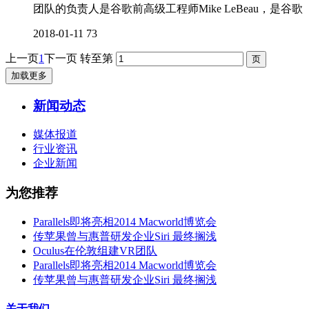
团队的负责人是谷歌前高级工程师Mike LeBeau，是谷歌
2018-01-11
73
上一页
1
下一页
转至第
加载更多
新闻动态
媒体报道
行业资讯
企业新闻
为您推荐
Parallels即将亮相2014 Macworld博览会
传苹果曾与惠普研发企业Siri 最终搁浅
Oculus在伦敦组建VR团队
Parallels即将亮相2014 Macworld博览会
传苹果曾与惠普研发企业Siri 最终搁浅
关于我们