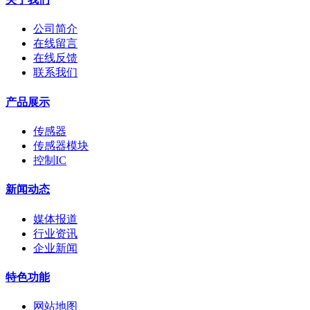
公司简介
在线留言
在线反馈
联系我们
产品展示
传感器
传感器模块
控制IC
新闻动态
媒体报道
行业资讯
企业新闻
特色功能
网站地图