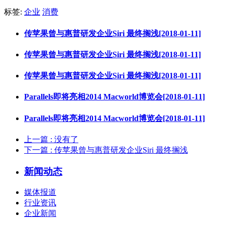
标签:
企业
消费
传苹果曾与惠普研发企业Siri 最终搁浅[2018-01-11]
传苹果曾与惠普研发企业Siri 最终搁浅[2018-01-11]
传苹果曾与惠普研发企业Siri 最终搁浅[2018-01-11]
Parallels即将亮相2014 Macworld博览会[2018-01-11]
Parallels即将亮相2014 Macworld博览会[2018-01-11]
上一篇
: 没有了
下一篇
: 传苹果曾与惠普研发企业Siri 最终搁浅
新闻动态
媒体报道
行业资讯
企业新闻