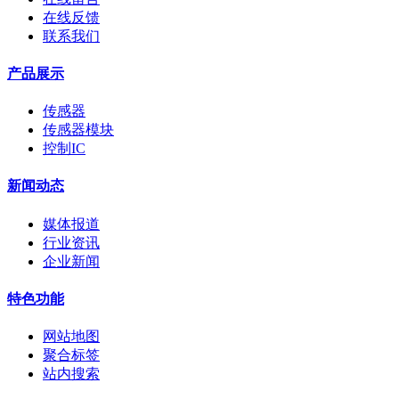
在线反馈
联系我们
产品展示
传感器
传感器模块
控制IC
新闻动态
媒体报道
行业资讯
企业新闻
特色功能
网站地图
聚合标签
站内搜索